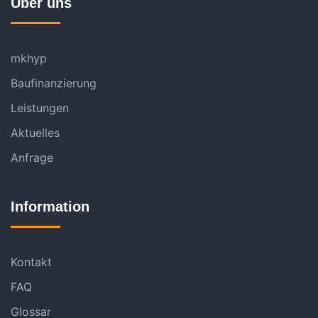
Über uns
mkhyp
Baufinanzierung
Leistungen
Aktuelles
Anfrage
Information
Kontakt
FAQ
Glossar