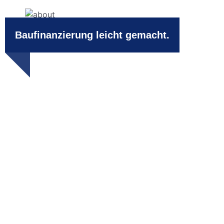
Baufinanzierung leicht gemacht.