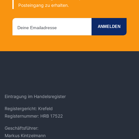
Posteingang zu erhalten.
Eintragung im Handelsregister
Registergericht: Krefeld
Registernummer: HRB 17522
Geschäftsführer:
Markus Kintzelmann