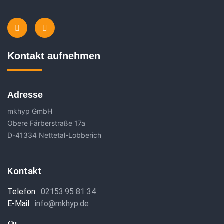
Kontakt aufnehmen
Adresse
mkhyp GmbH
Obere Färberstraße 17a
D-41334 Nettetal-Lobberich
Kontakt
Telefon :
02153.95 81 34
E-Mail :
info@mkhyp.de