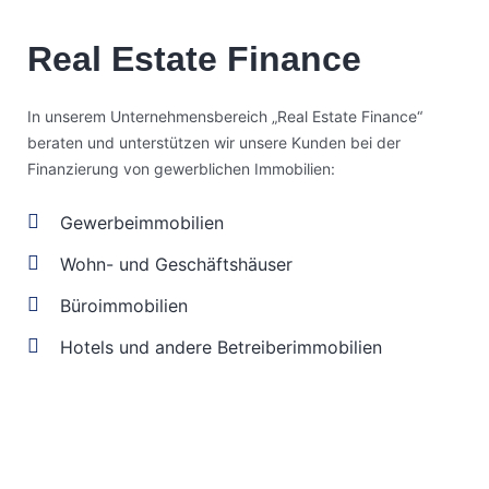
Real Estate Finance
In unserem Unternehmensbereich „Real Estate Finance“
beraten und unterstützen wir unsere Kunden bei der
Finanzierung von gewerblichen Immobilien:
Gewerbeimmobilien
Wohn- und Geschäftshäuser
Büroimmobilien
Hotels und andere Betreiberimmobilien