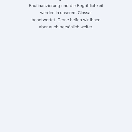
Baufinanzierung und die Begrifflichkeit
werden in unserem Glossar
beantwortet. Gerne helfen wir Ihnen
aber auch persönlich weiter.
Glossar