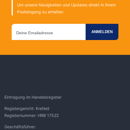
Um unsere Neuigkeiten und Updates direkt in Ihrem
Posteingang zu erhalten.
Eintragung im Handelsregister
Registergericht: Krefeld
Registernummer: HRB 17522
Geschäftsführer: