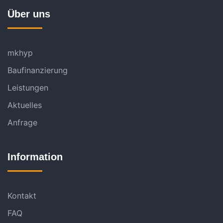
Über uns
mkhyp
Baufinanzierung
Leistungen
Aktuelles
Anfrage
Information
Kontakt
FAQ