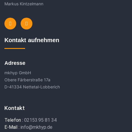
Markus Kintzelmann
Kontakt aufnehmen
Adresse
mkhyp GmbH
Obere Färberstraße 17a
D-41334 Nettetal-Lobberich
Kontakt
Telefon :
02153.95 81 34
E-Mail :
info@mkhyp.de