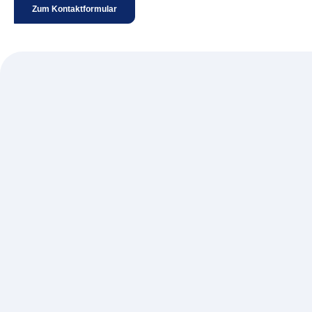
Zum Kontaktformular