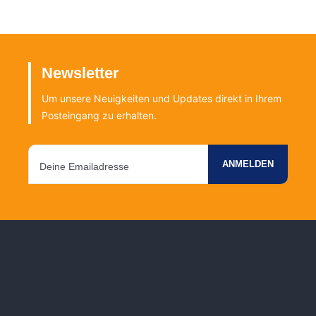
Newsletter
Um unsere Neuigkeiten und Updates direkt in Ihrem
Posteingang zu erhalten.