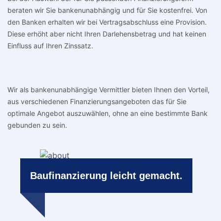
beraten wir Sie bankenunabhängig und für Sie kostenfrei. Von
den Banken erhalten wir bei Vertragsabschluss eine Provision.
Diese erhöht aber nicht Ihren Darlehensbetrag und hat keinen
Einfluss auf Ihren Zinssatz.
Wir als bankenunabhängige Vermittler bieten Ihnen den Vorteil,
aus verschiedenen Finanzierungsangeboten das für Sie
optimale Angebot auszuwählen, ohne an eine bestimmte Bank
gebunden zu sein.
Baufinanzierung leicht gemacht.