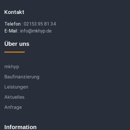
Kontakt
Telefon :
02153.95 81 34
E-Mail :
info@mkhyp.de
Über uns
mkhyp
Baufinanzierung
Leistungen
Aktuelles
Anfrage
Information