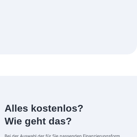
Alles kostenlos?
Wie geht das?
Bei der Auswahl der für Sie passenden Finanzierungsform