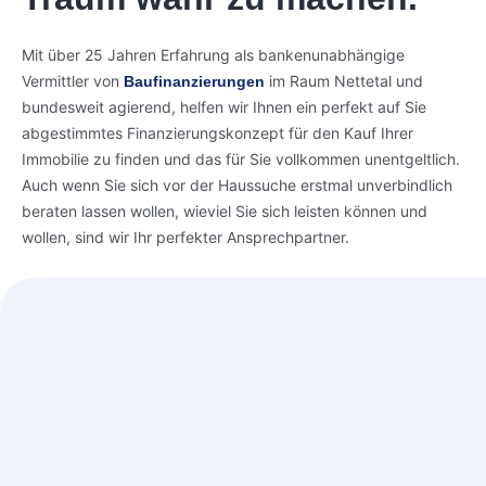
Mit über 25 Jahren Erfahrung als bankenunabhängige
Vermittler von
im Raum Nettetal und
Baufinanzierungen
bundesweit agierend, helfen wir Ihnen ein perfekt auf Sie
abgestimmtes Finanzierungs­konzept für den Kauf Ihrer
Immobilie zu finden und das für Sie vollkommen unentgeltlich.
Auch wenn Sie sich vor der Haussuche erstmal unverbindlich
beraten lassen wollen, wieviel Sie sich leisten können und
wollen, sind wir Ihr perfekter Ansprechpartner.