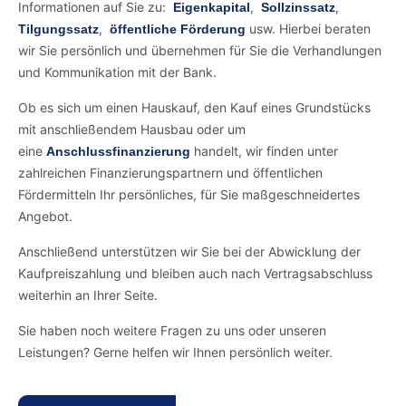
Informationen auf Sie zu:
,
,
Eigenkapital
Sollzinssatz
,
usw. Hierbei beraten
Tilgungssatz
öffentliche Förderung
wir Sie persönlich und übernehmen für Sie die Verhandlungen
und Kommunikation mit der Bank.
Ob es sich um einen Hauskauf, den Kauf eines Grundstücks
mit anschließendem Hausbau oder um
eine
handelt, wir finden unter
Anschlussfinanzierung
zahlreichen Finanzierungspartnern und öffentlichen
Fördermitteln Ihr persönliches, für Sie maßgeschneidertes
Angebot.
Anschließend unterstützen wir Sie bei der Abwicklung der
Kaufpreiszahlung und bleiben auch nach Vertragsabschluss
weiterhin an Ihrer Seite.
Sie haben noch weitere Fragen zu uns oder unseren
Leistungen? Gerne helfen wir Ihnen persönlich weiter.