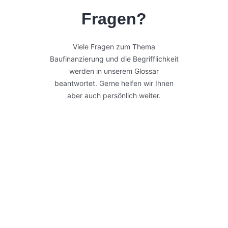
Fragen?
Viele Fragen zum Thema
Baufinanzierung und die Begrifflichkeit
werden in unserem Glossar
beantwortet. Gerne helfen wir Ihnen
aber auch persönlich weiter.
Glossar