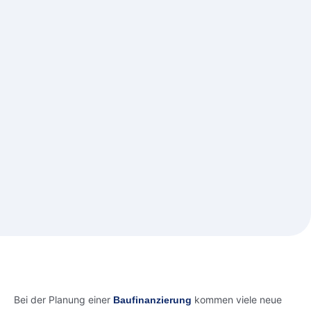
Bei der Planung einer
kommen viele neue
Baufinanzierung